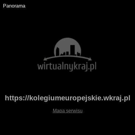
Panorama
https://kolegiumeuropejskie.wkraj.pl
Mapa serwisu