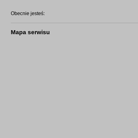
Obecnie jesteś:
Mapa serwisu